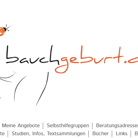
Meine Angebote
Selbsthilfegruppen
Beratungsadresse
te
Studien, Infos, Textsammlungen
Bücher
Links
B