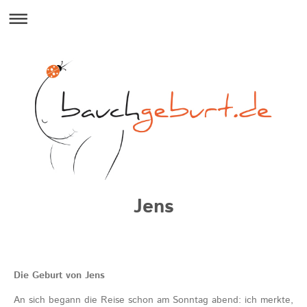
Jens
Die Geburt von Jens
An sich begann die Reise schon am Sonntag abend: ich merkte,