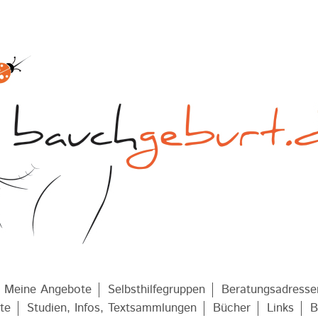
Meine Angebote
Selbsthilfegruppen
Beratungsadresse
te
Studien, Infos, Textsammlungen
Bücher
Links
B