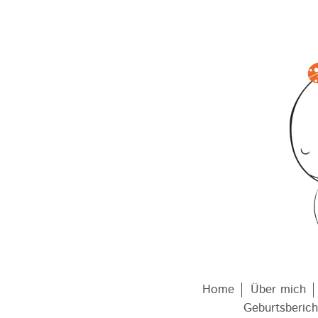
Home
Über mich
Geburtsberich