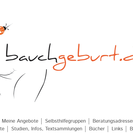
Meine Angebote
Selbsthilfegruppen
Beratungsadresse
te
Studien, Infos, Textsammlungen
Bücher
Links
B