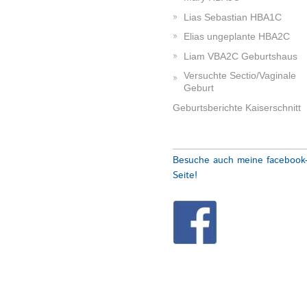
Lias Sebastian HBA1C
Elias ungeplante HBA2C
Liam VBA2C Geburtshaus
Versuchte Sectio/Vaginale
Geburt
Geburtsberichte Kaiserschnitt
Besuche auch meine facebook
Seite!