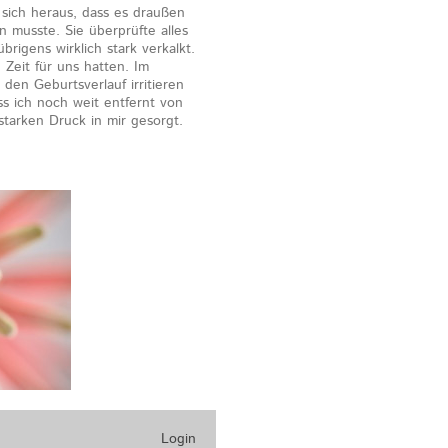
sich heraus, dass es draußen
 musste. Sie überprüfte alles
rigens wirklich stark verkalkt.
 Zeit für uns hatten. Im
den Geburtsverlauf irritieren
s ich noch weit entfernt von
tarken Druck in mir gesorgt.
Login