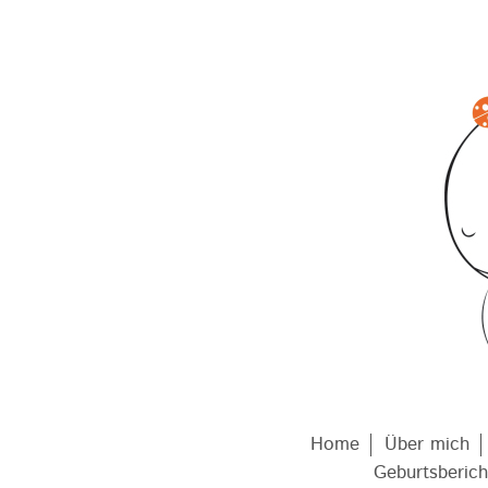
Home
Über mich
Geburtsberich