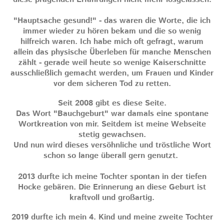
"Hauptsache gesund!" - das waren die Worte, die ich
immer wieder zu hören bekam und die so wenig
hilfreich waren. Ich habe mich oft gefragt, warum
allein das physische Überleben für manche Menschen
zählt - gerade weil heute so wenige Kaiserschnitte
ausschließlich gemacht werden, um Frauen und Kinder
vor dem sicheren Tod zu retten.
Seit 2008 gibt es diese Seite.
Das Wort "Bauchgeburt" war damals eine spontane
Wortkreation von mir. Seitdem ist meine Webseite
stetig gewachsen.
Und nun wird dieses versöhnliche und tröstliche Wort
schon so lange überall gern genutzt.
2013 durfte ich meine Tochter spontan in der tiefen
Hocke gebären. Die Erinnerung an diese Geburt ist
kraftvoll und großartig.
2019 durfte ich mein 4. Kind und meine zweite Tochter