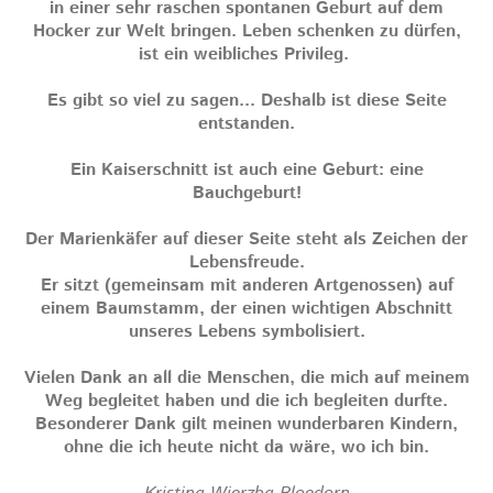
in einer sehr raschen spontanen Geburt auf dem
Hocker zur Welt bringen. Leben schenken zu dürfen,
ist ein weibliches Privileg.
Es gibt so viel zu sagen... Deshalb ist diese Seite
entstanden.
Ein Kaiserschnitt ist auch eine Geburt: eine
Bauchgeburt!
Der Marienkäfer auf dieser Seite steht als Zeichen der
Lebensfreude.
Er sitzt (gemeinsam mit anderen Artgenossen) auf
einem Baumstamm, der einen wichtigen Abschnitt
unseres Lebens symbolisiert.
Vielen Dank an all die Menschen, die mich auf meinem
Weg begleitet haben und die ich begleiten durfte.
Besonderer Dank gilt meinen wunderbaren Kindern,
ohne die ich heute nicht da wäre, wo ich bin.