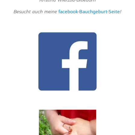
Kristina Wierzba-Bloedorn
Besucht auch meine
facebook-Bauchgeburt-Seite
!