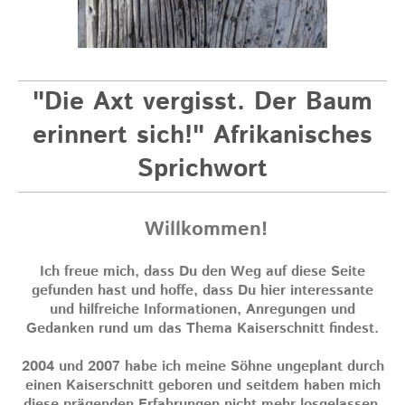
"Die Axt vergisst. Der Baum
erinnert sich!" Afrikanisches
Sprichwort
Willkommen!
Ich freue mich, dass Du den Weg auf diese Seite
gefunden hast und hoffe, dass Du hier interessante
und hilfreiche Informationen, Anregungen und
Gedanken rund um das Thema Kaiserschnitt findest.
2004 und 2007 habe ich meine Söhne ungeplant durch
einen Kaiserschnitt geboren und seitdem haben mich
diese prägenden Erfahrungen nicht mehr losgelassen.