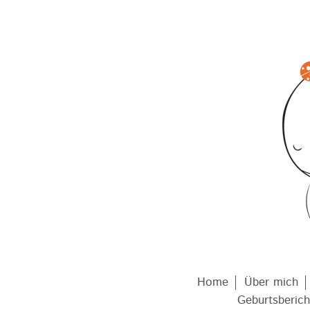
Home
Über mich
Geburtsberich