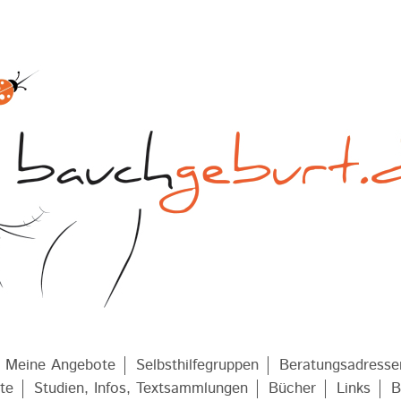
Meine Angebote
Selbsthilfegruppen
Beratungsadresse
te
Studien, Infos, Textsammlungen
Bücher
Links
B