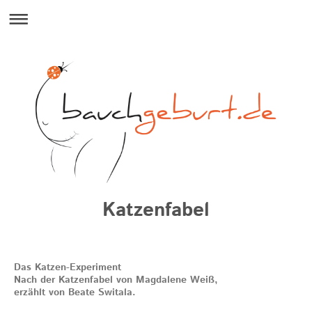
Katzenfabel
Das Katzen-Experiment
Nach der Katzenfabel von Magdalene Weiß,
erzählt von Beate Switala.