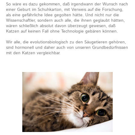
So wäre es dazu gekommen, daß irgendwann der Wunsch nach
einer Geburt im Schuhkarton, mit Verweis auf die Forschung,
als eine gefährliche Idee gegolten hätte. Und nicht nur die
Wissenschaftler, sondern auch alle, die ihnen geglaubt hätten,
wären schließlich absolut davon überzeugt gewesen, daß
Katzen auf keinen Fall ohne Technologie gebären können.
Wir alle, die evolutionsbiologisch zu den Säugetieren gehören,
sind hormonell und daher auch von unseren Grundbedürfnissen
mit den Katzen vergleichbar.