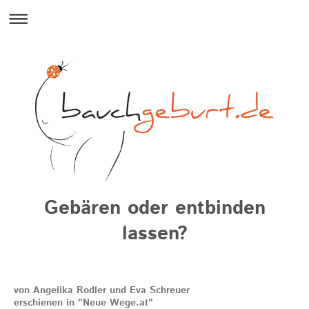
Gebären oder entbinden
lassen?
von Angelika Rodler und Eva Schreuer
erschienen in "Neue Wege.at"